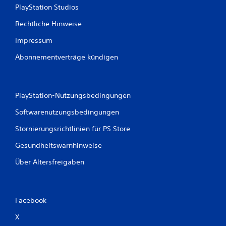
PlayStation Studios
Rechtliche Hinweise
Impressum
Abonnementverträge kündigen
PlayStation-Nutzungsbedingungen
Softwarenutzungsbedingungen
Stornierungsrichtlinien für PS Store
Gesundheitswarnhinweise
Über Altersfreigaben
Facebook
X