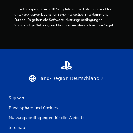
Bibliotheksprogramme © Sony Interactive Entertainment Inc., 
unter exklusiver Lizenz für Sony Interactive Entertainment 
Europe. Es gelten die Software-Nutzungsbedingungen. 
Vollständige Nutzungsrechte unter eu.playstation.com/legal.
Land/Region Deutschland
Support
Privatsphäre und Cookies
Nutzungsbedingungen für die Website
Sitemap