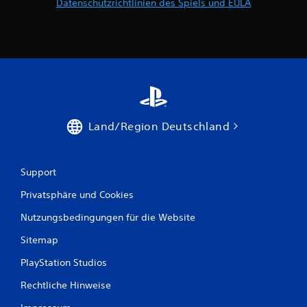
Datenschutzrichtlinien des Spiels und EULA
Land/Region Deutschland
Support
Privatsphäre und Cookies
Nutzungsbedingungen für die Website
Sitemap
PlayStation Studios
Rechtliche Hinweise