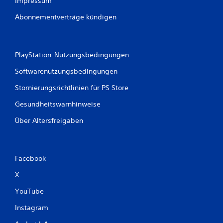
Impressum
Abonnementverträge kündigen
PlayStation-Nutzungsbedingungen
Softwarenutzungsbedingungen
Stornierungsrichtlinien für PS Store
Gesundheitswarnhinweise
Über Altersfreigaben
Facebook
X
YouTube
Instagram