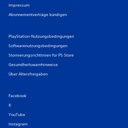
Impressum
Abonnementverträge kündigen
PlayStation-Nutzungsbedingungen
Softwarenutzungsbedingungen
Stornierungsrichtlinien für PS Store
Gesundheitswarnhinweise
Über Altersfreigaben
Facebook
X
YouTube
Instagram