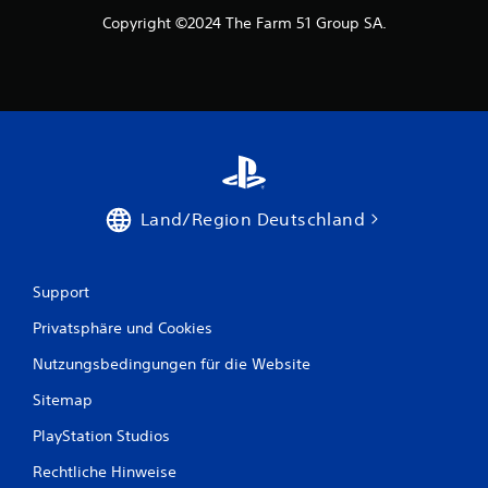
Copyright ©2024 The Farm 51 Group SA.
Land/Region Deutschland
Support
Privatsphäre und Cookies
Nutzungsbedingungen für die Website
Sitemap
PlayStation Studios
Rechtliche Hinweise