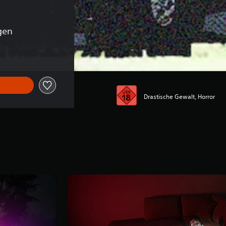
gen
Drastische Gewalt, Horror