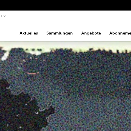
rt
Aktuelles
Sammlungen
Angebote
Abonneme