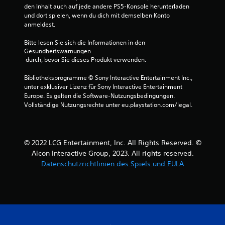
den Inhalt auch auf jede andere PS5-Konsole herunterladen 
und dort spielen, wenn du dich mit demselben Konto 
anmeldest.
Bitte lesen Sie sich die Informationen in den 
Gesundheitswarnungen
 durch, bevor Sie dieses Produkt verwenden.
Bibliotheksprogramme © Sony Interactive Entertainment Inc., 
unter exklusiver Lizenz für Sony Interactive Entertainment 
Europe. Es gelten die Software-Nutzungsbedingungen. 
Vollständige Nutzungsrechte unter eu.playstation.com/legal.
© 2022 LCG Entertainment, Inc. All Rights Reserved. ©
Alcon Interactive Group, 2023. All rights reserved.
Datenschutzrichtlinien des Spiels und EULA