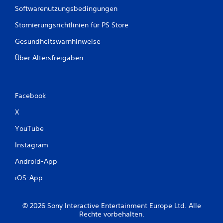
Softwarenutzungsbedingungen
Stornierungsrichtlinien für PS Store
Gesundheitswarnhinweise
Über Altersfreigaben
Facebook
X
YouTube
Instagram
Android-App
iOS-App
© 2026 Sony Interactive Entertainment Europe Ltd. Alle
Rechte vorbehalten.