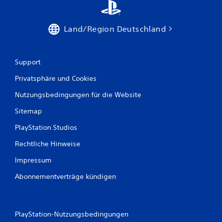
Land/Region Deutschland
Support
Privatsphäre und Cookies
Nutzungsbedingungen für die Website
Sitemap
PlayStation Studios
Rechtliche Hinweise
Impressum
Abonnementverträge kündigen
PlayStation-Nutzungsbedingungen