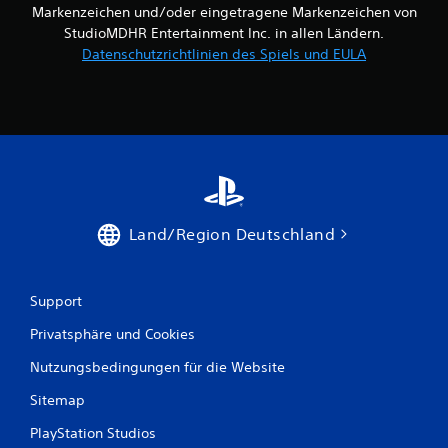
Markenzeichen und/oder eingetragene Markenzeichen von
StudioMDHR Entertainment Inc. in allen Ländern.
Datenschutzrichtlinien des Spiels und EULA
Land/Region Deutschland
Support
Privatsphäre und Cookies
Nutzungsbedingungen für die Website
Sitemap
PlayStation Studios