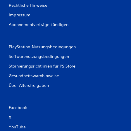
Rechtliche Hinweise
Impressum
Abonnementverträge kündigen
PlayStation-Nutzungsbedingungen
Softwarenutzungsbedingungen
Stornierungsrichtlinien für PS Store
Gesundheitswarnhinweise
Über Altersfreigaben
Facebook
X
YouTube