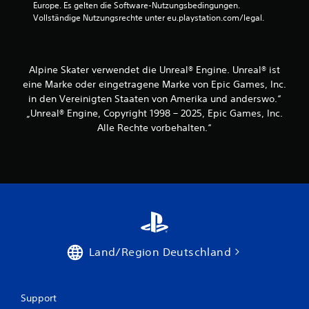
Europe. Es gelten die Software-Nutzungsbedingungen. 
Vollständige Nutzungsrechte unter eu.playstation.com/legal.
Alpine Skater verwendet die Unreal® Engine. Unreal® ist
eine Marke oder eingetragene Marke von Epic Games, Inc.
in den Vereinigten Staaten von Amerika und anderswo.“
„Unreal® Engine, Copyright 1998 – 2025, Epic Games, Inc.
Alle Rechte vorbehalten.“
Land/Region Deutschland
Support