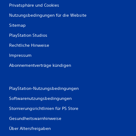
Privatsphäre und Cookies
Nutzungsbedingungen für die Website
Sitemap
PlayStation Studios
Rechtliche Hinweise
Impressum
Abonnementverträge kündigen
PlayStation-Nutzungsbedingungen
Softwarenutzungsbedingungen
Stornierungsrichtlinien für PS Store
Gesundheitswarnhinweise
Über Altersfreigaben