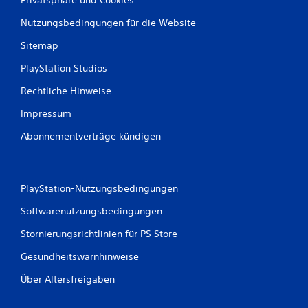
Nutzungsbedingungen für die Website
Sitemap
PlayStation Studios
Rechtliche Hinweise
Impressum
Abonnementverträge kündigen
PlayStation-Nutzungsbedingungen
Softwarenutzungsbedingungen
Stornierungsrichtlinien für PS Store
Gesundheitswarnhinweise
Über Altersfreigaben