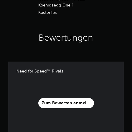
Koenigsegg One:1
Kostenlos
Bewertungen
Need for Speed™ Rivals
Zum Bewerten anmelden