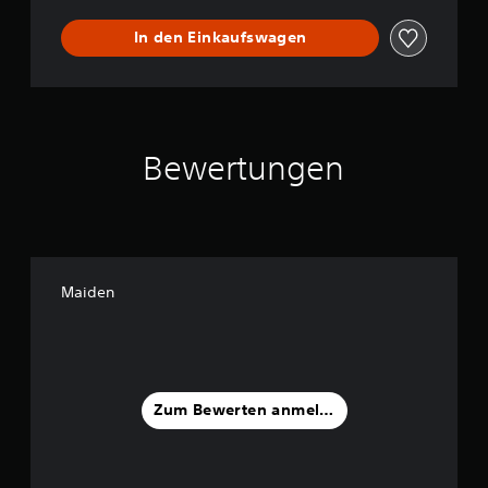
In den Einkaufswagen
Bewertungen
Maiden
Zum Bewerten anmelden