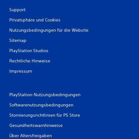
Support
Privatsphäre und Cookies
Nutzungsbedingungen für die Website
Sitemap
PlayStation Studios
Rechtliche Hinweise
Impressum
PlayStation-Nutzungsbedingungen
Softwarenutzungsbedingungen
Stornierungsrichtlinien für PS Store
Gesundheitswarnhinweise
Über Altersfreigaben