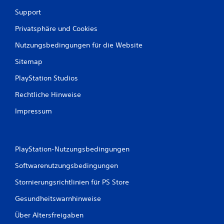
Support
Privatsphäre und Cookies
Nutzungsbedingungen für die Website
Sitemap
PlayStation Studios
Rechtliche Hinweise
Impressum
PlayStation-Nutzungsbedingungen
Softwarenutzungsbedingungen
Stornierungsrichtlinien für PS Store
Gesundheitswarnhinweise
Über Altersfreigaben