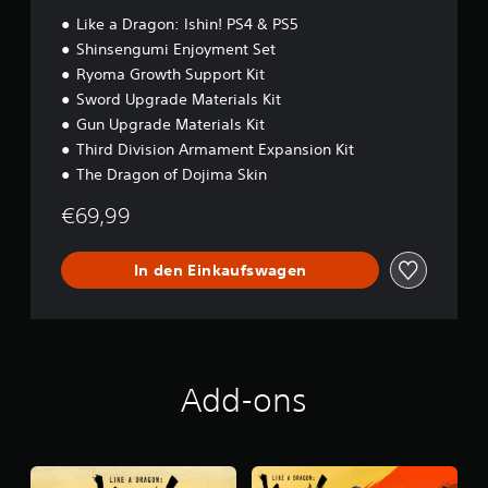
Like a Dragon: Ishin! PS4 & PS5
Shinsengumi Enjoyment Set
Ryoma Growth Support Kit
Sword Upgrade Materials Kit
Gun Upgrade Materials Kit
Third Division Armament Expansion Kit
The Dragon of Dojima Skin
€69,99
In den Einkaufswagen
Add-ons