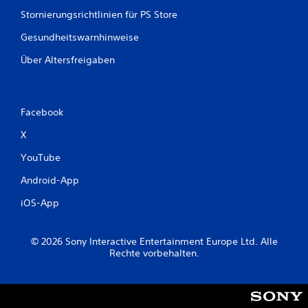
Stornierungsrichtlinien für PS Store
Gesundheitswarnhinweise
Über Altersfreigaben
Facebook
X
YouTube
Android-App
iOS-App
© 2026 Sony Interactive Entertainment Europe Ltd. Alle
Rechte vorbehalten.