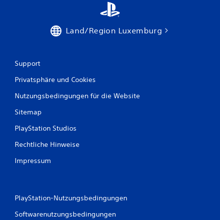
Land/Region Luxemburg
Support
Privatsphäre und Cookies
Nutzungsbedingungen für die Website
Sitemap
PlayStation Studios
Rechtliche Hinweise
Impressum
PlayStation-Nutzungsbedingungen
Softwarenutzungsbedingungen