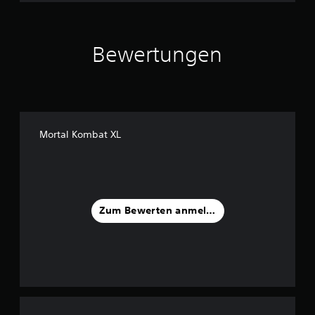
Bewertungen
Mortal Kombat XL
Zum Bewerten anmelden