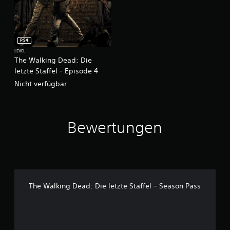
PS4
LEVEL
The Walking Dead: Die
letzte Staffel - Episode 4
Nicht verfügbar
Bewertungen
The Walking Dead: Die letzte Staffel – Season Pass