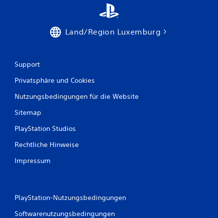
Land/Region Luxemburg
Support
Privatsphäre und Cookies
Nutzungsbedingungen für die Website
Sitemap
PlayStation Studios
Rechtliche Hinweise
Impressum
PlayStation-Nutzungsbedingungen
Softwarenutzungsbedingungen