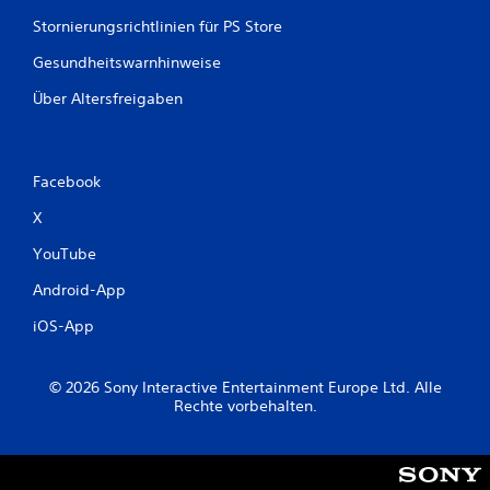
Stornierungsrichtlinien für PS Store
Gesundheitswarnhinweise
Über Altersfreigaben
Facebook
X
YouTube
Android-App
iOS-App
© 2026 Sony Interactive Entertainment Europe Ltd. Alle
Rechte vorbehalten.