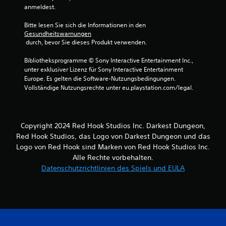
anmeldest.
Bitte lesen Sie sich die Informationen in den 
Gesundheitswarnungen
 durch, bevor Sie dieses Produkt verwenden.
Bibliotheksprogramme © Sony Interactive Entertainment Inc., 
unter exklusiver Lizenz für Sony Interactive Entertainment 
Europe. Es gelten die Software-Nutzungsbedingungen. 
Vollständige Nutzungsrechte unter eu.playstation.com/legal.
Copyright 2024 Red Hook Studios Inc. Darkest Dungeon,
Red Hook Studios, das Logo von Darkest Dungeon und das
Logo von Red Hook sind Marken von Red Hook Studios Inc.
Alle Rechte vorbehalten.
Datenschutzrichtlinien des Spiels und EULA