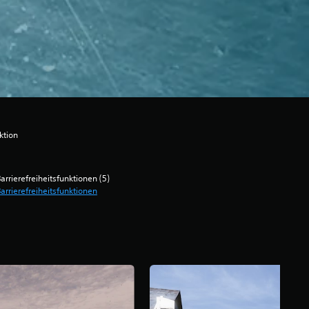
ktion
arrierefreiheitsfunktionen (5)
arrierefreiheitsfunktionen