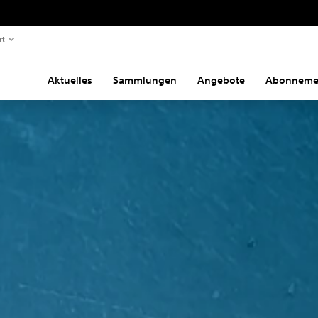
rt
Aktuelles
Sammlungen
Angebote
Abonneme