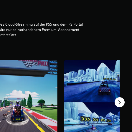
as Cloud-Streaming auf der PS5 und dem PS Portal
wird nur bei vorhandenem Premium-Abonnement
nterstützt