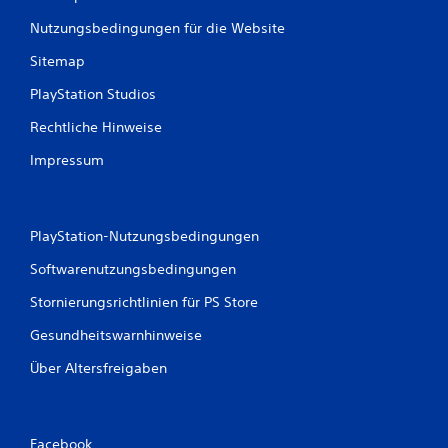
Nutzungsbedingungen für die Website
Sitemap
PlayStation Studios
Rechtliche Hinweise
Impressum
PlayStation-Nutzungsbedingungen
Softwarenutzungsbedingungen
Stornierungsrichtlinien für PS Store
Gesundheitswarnhinweise
Über Altersfreigaben
Facebook