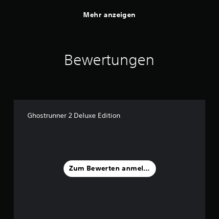
Mehr anzeigen
Bewertungen
Ghostrunner 2 Deluxe Edition
Zum Bewerten anmelden