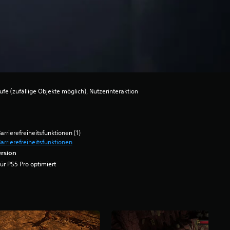
e (zufällige Objekte möglich), Nutzerinteraktion
arrierefreiheitsfunktionen (1)
arrierefreiheitsfunktionen
rsion
ür PS5 Pro optimiert