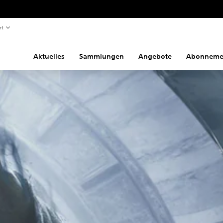
rt
Aktuelles
Sammlungen
Angebote
Abonneme