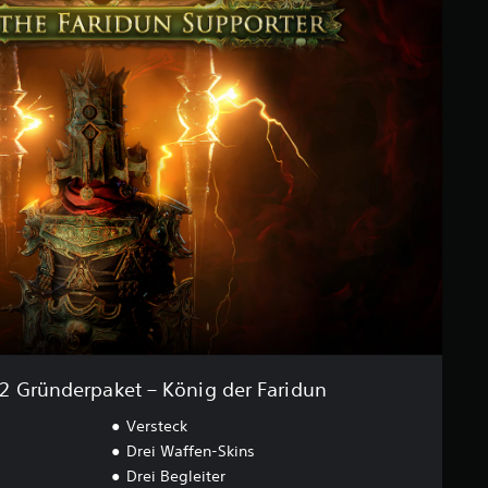
e 2 Gründerpaket – König der Faridun
Versteck
Drei Waffen-Skins
Drei Begleiter