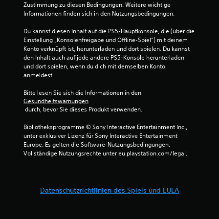
Zustimmung zu diesen Bedingungen. Weitere wichtige 
Informationen finden sich in den Nutzungsbedingungen.
Du kannst diesen Inhalt auf die PS5-Hauptkonsole, die (über die 
Einstellung „Konsolenfreigabe und Offline-Spiel“) mit deinem 
Konto verknüpft ist, herunterladen und dort spielen. Du kannst 
den Inhalt auch auf jede andere PS5-Konsole herunterladen 
und dort spielen, wenn du dich mit demselben Konto 
anmeldest.
Bitte lesen Sie sich die Informationen in den 
Gesundheitswarnungen
 durch, bevor Sie dieses Produkt verwenden.
Bibliotheksprogramme © Sony Interactive Entertainment Inc., 
unter exklusiver Lizenz für Sony Interactive Entertainment 
Europe. Es gelten die Software-Nutzungsbedingungen. 
Vollständige Nutzungsrechte unter eu.playstation.com/legal.
Datenschutzrichtlinien des Spiels und EULA