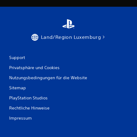
Land/Region Luxemburg
Support
Privatsphäre und Cookies
Nutzungsbedingungen für die Website
Sitemap
PlayStation Studios
Rechtliche Hinweise
Impressum