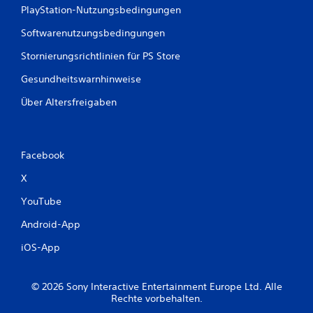
PlayStation-Nutzungsbedingungen
Softwarenutzungsbedingungen
Stornierungsrichtlinien für PS Store
Gesundheitswarnhinweise
Über Altersfreigaben
Facebook
X
YouTube
Android-App
iOS-App
© 2026 Sony Interactive Entertainment Europe Ltd. Alle
Rechte vorbehalten.