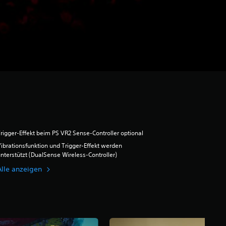
rigger-Effekt beim PS VR2 Sense-Controller optional
ibrationsfunktion und Trigger-Effekt werden
nterstützt (DualSense Wireless-Controller)
Alle anzeigen