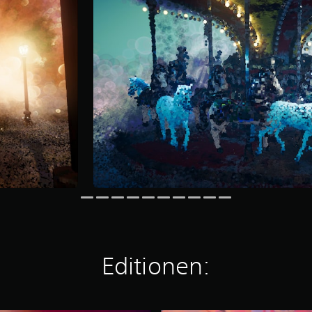
Editionen: