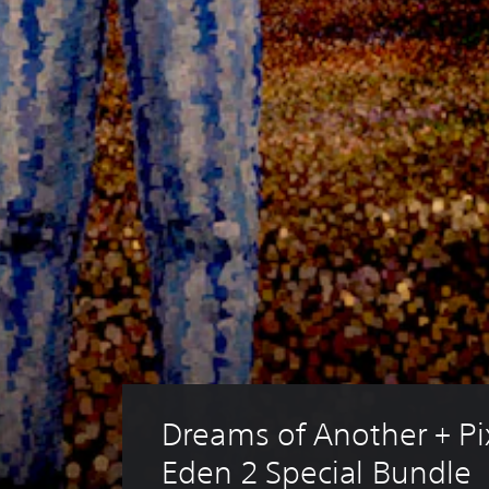
Dreams of Another + Pi
Eden 2 Special Bundle