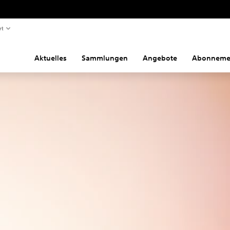
rt
Aktuelles
Sammlungen
Angebote
Abonneme