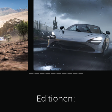
Editionen: