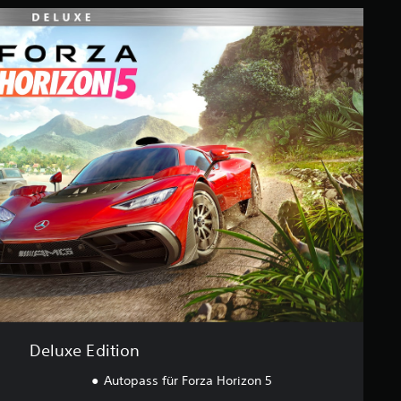
Deluxe Edition
Autopass für Forza Horizon 5