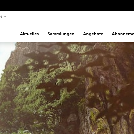
rt
Aktuelles
Sammlungen
Angebote
Abonneme