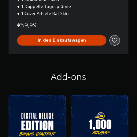
1 Doppelte Tagesprämie
1 Cover Athlete Bat Skin
€59,99
In den Einkaufswagen
Add-ons