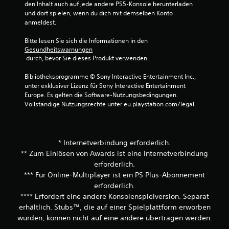
den Inhalt auch auf jede andere PS5-Konsole herunterladen 
und dort spielen, wenn du dich mit demselben Konto 
anmeldest.
Bitte lesen Sie sich die Informationen in den 
Gesundheitswarnungen
 durch, bevor Sie dieses Produkt verwenden.
Bibliotheksprogramme © Sony Interactive Entertainment Inc., 
unter exklusiver Lizenz für Sony Interactive Entertainment 
Europe. Es gelten die Software-Nutzungsbedingungen. 
Vollständige Nutzungsrechte unter eu.playstation.com/legal.
* Internetverbindung erforderlich.
** Zum Einlösen von Awards ist eine Internetverbindung
erforderlich.
*** Für Online-Multiplayer ist ein PS Plus-Abonnement
erforderlich.
**** Erfordert eine andere Konsolenspielversion. Separat
erhältlich. Stubs™, die auf einer Spielplattform erworben
wurden, können nicht auf eine andere übertragen werden.