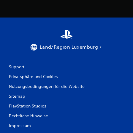
Land/Region Luxemburg
Support
Privatsphäre und Cookies
Nutzungsbedingungen für die Website
Sitemap
PlayStation Studios
Rechtliche Hinweise
Impressum