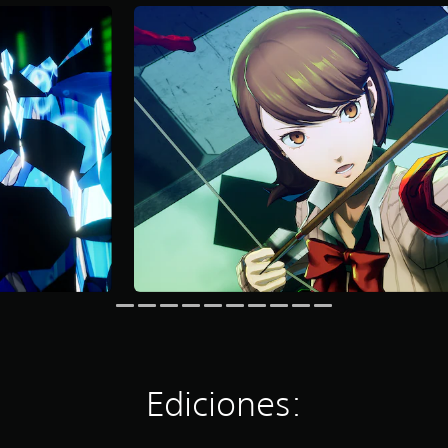
Ediciones: