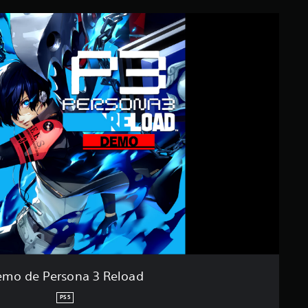
mo de Persona 3 Reload
PS5