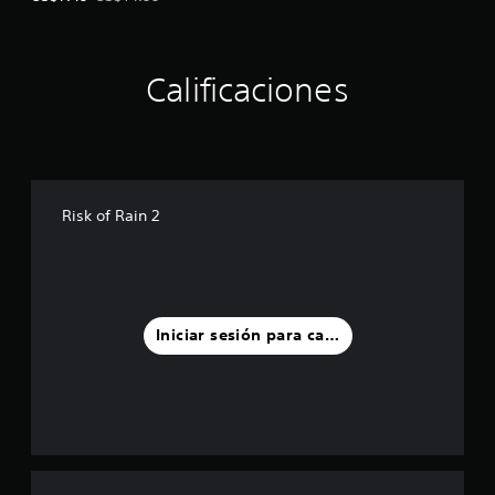
Calificaciones
Risk of Rain 2
Iniciar sesión para calificar