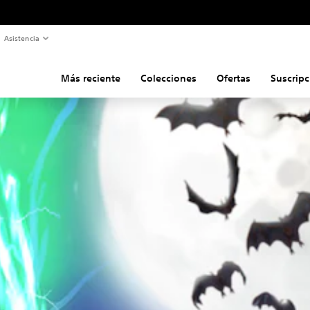
Asistencia
Más reciente
Colecciones
Ofertas
Suscripc