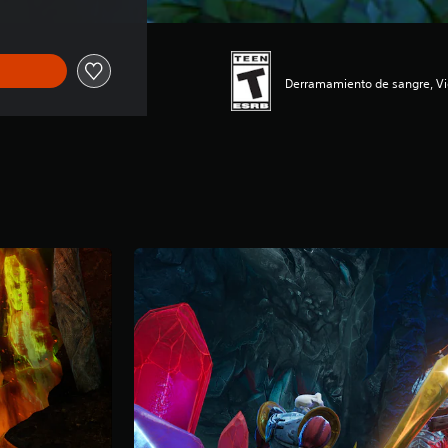
Derramamiento de sangre, Vi