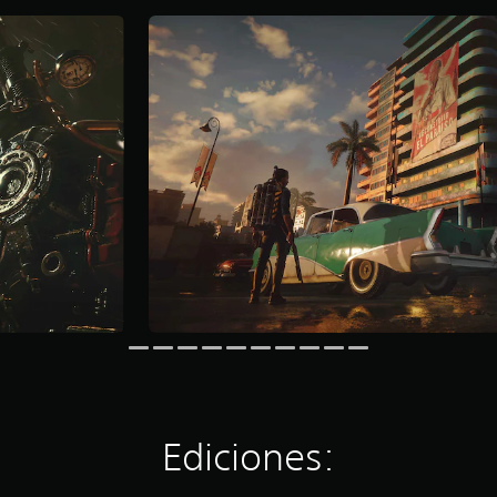
Ediciones: