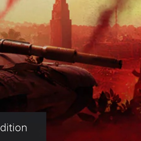
dition 