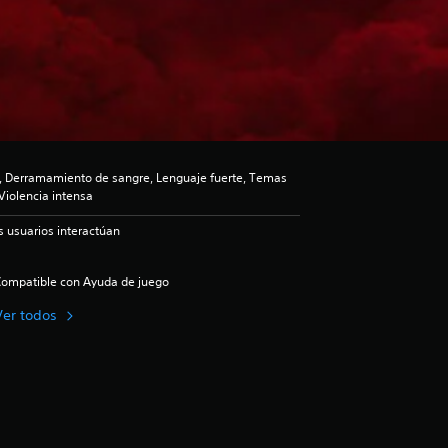
, Derramamiento de sangre, Lenguaje fuerte, Temas
Violencia intensa
s usuarios interactúan
ompatible con Ayuda de juego
Ver todos