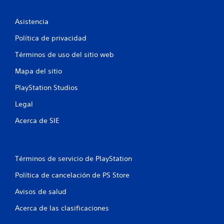
Asistencia
Política de privacidad
Términos de uso del sitio web
Mapa del sitio
PlayStation Studios
Legal
Acerca de SIE
Términos de servicio de PlayStation
Política de cancelación de PS Store
Avisos de salud
Acerca de las clasificaciones