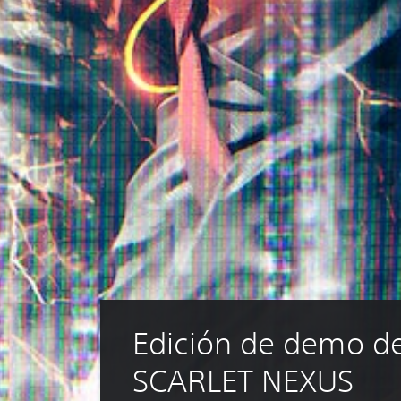
Edición de demo de
SCARLET NEXUS