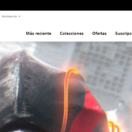
Asistencia
Más reciente
Colecciones
Ofertas
Suscripc