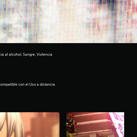
a al alcohol, Sangre, Violencia
ompatible con el Uso a distancia