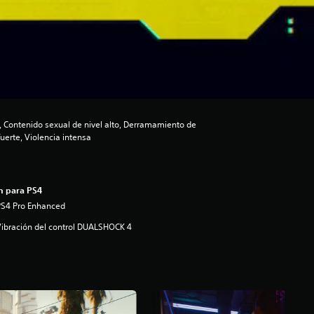
 Contenido sexual de nivel alto, Derramamiento de
uerte, Violencia intensa
n para PS4
PS4 Pro Enhanced
ibración del control DUALSHOCK 4