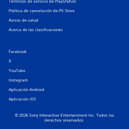
Términos de servicio de PlayStation
Política de cancelación de PS Store
Avisos de salud
Acerca de las clasificaciones
Facebook
X
YouTube
Instagram
Aplicación Android
Aplicación iOS
© 2026 Sony Interactive Entertainment Inc. Todos los
derechos reservados.