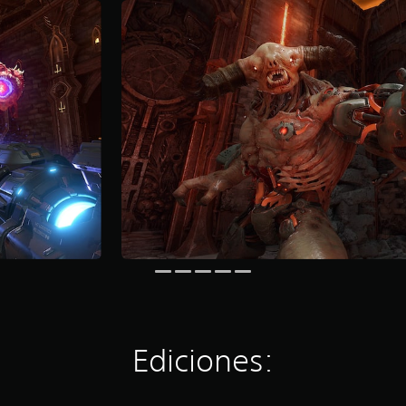
Ediciones: