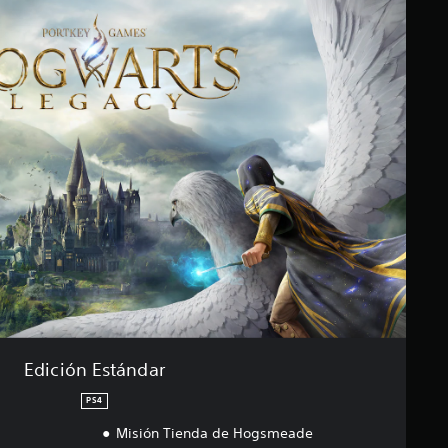
Edición Estándar
PS4
Misión Tienda de Hogsmeade