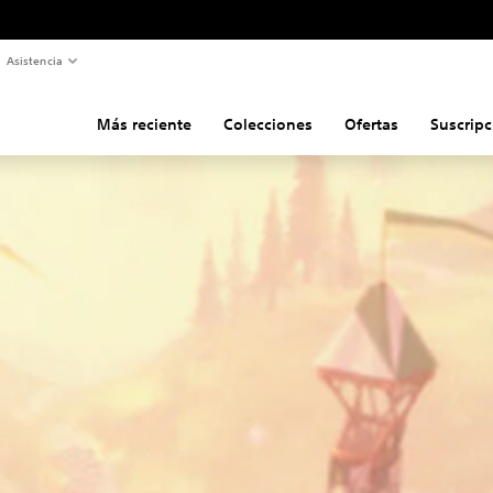
Asistencia
Más reciente
Colecciones
Ofertas
Suscripc