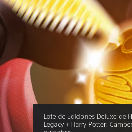
Lote de Ediciones Deluxe de 
Legacy + Harry Potter: Campe