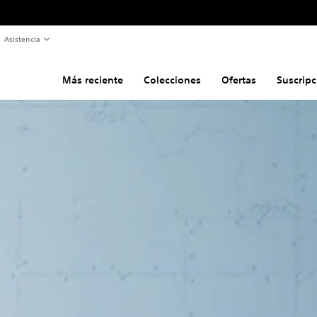
Asistencia
Más reciente
Colecciones
Ofertas
Suscripc