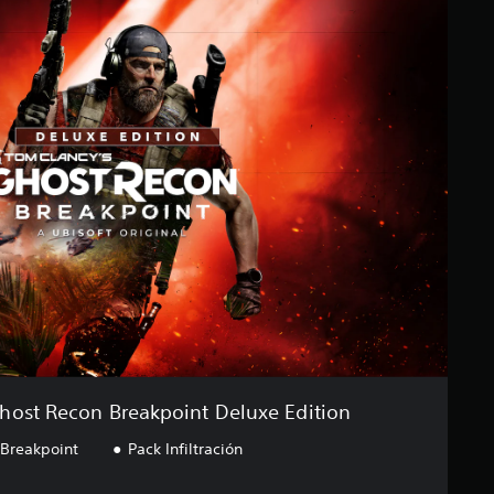
host Recon Breakpoint Deluxe Edition
 Breakpoint
Pack Infiltración