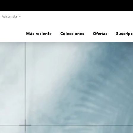
Asistencia
Más reciente
Colecciones
Ofertas
Suscripc