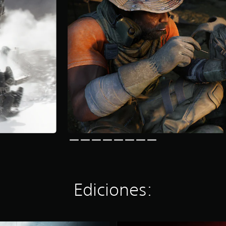
Ediciones: