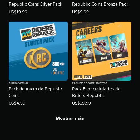
Republic Coins Silver Pack
Republic Coins Bronze Pack
US$19.99
US$9.99
PS5
PS4
DINERO VIRTUAL
PAQUETE DE COMPLEMENTOS
Pack de inicio de Republic
Pack Especialidades de
Coins
Riders Republic
US$4.99
US$39.99
Mostrar más