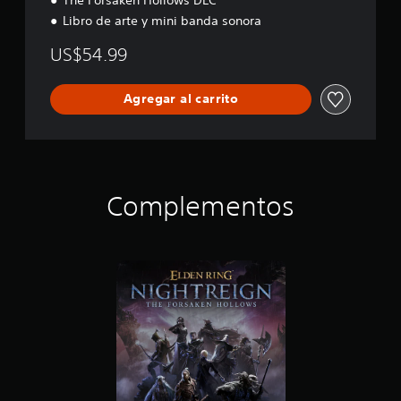
Libro de arte y mini banda sonora
US$54.99
Agregar al carrito
Complementos