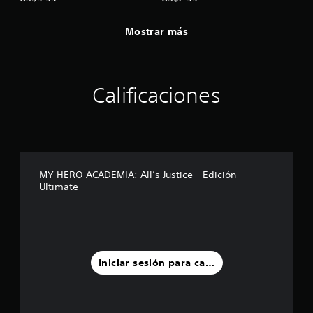
Mostrar más
Calificaciones
MY HERO ACADEMIA: All’s Justice - Edición
Ultimate
Iniciar sesión para calificar