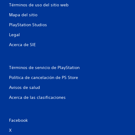
Términos de uso del sitio web
Mapa del sitio
PlayStation Studios
Legal
Acerca de SIE
Términos de servicio de PlayStation
Política de cancelación de PS Store
Avisos de salud
Acerca de las clasificaciones
Facebook
X