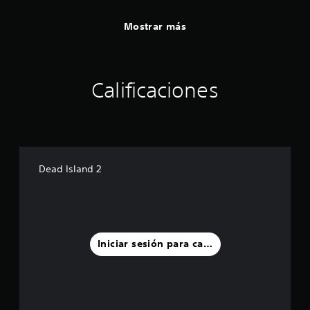
Mostrar más
Calificaciones
Dead Island 2
Iniciar sesión para calificar