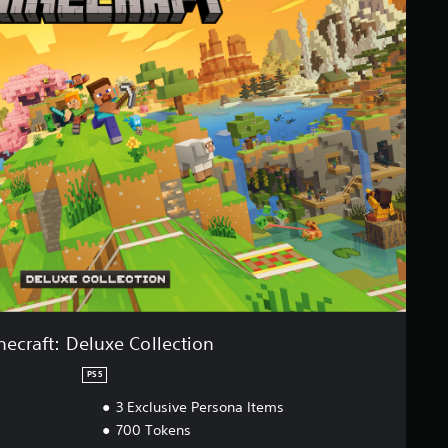
necraft: Deluxe Collection
PS5
3 Exclusive Persona Items
700 Tokens