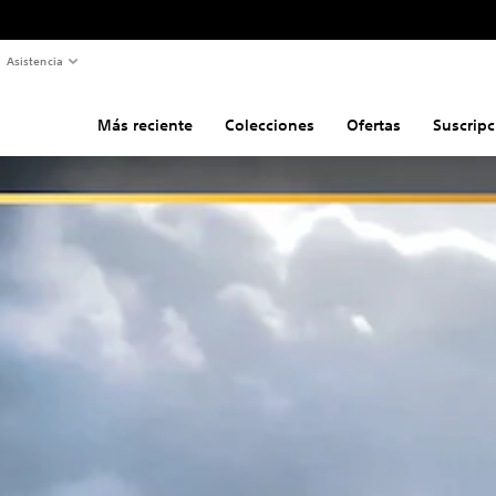
Asistencia
Más reciente
Colecciones
Ofertas
Suscripc