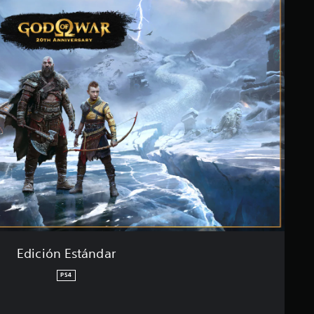
Edición Estándar
PS4