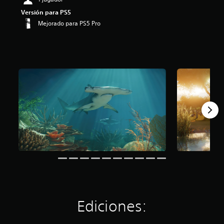
Versión para PS5
Mejorado para PS5 Pro
Ediciones: