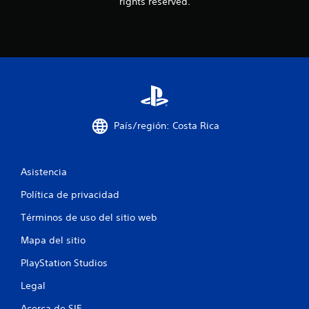
rights reserved.
País/región: Costa Rica
Asistencia
Política de privacidad
Términos de uso del sitio web
Mapa del sitio
PlayStation Studios
Legal
Acerca de SIE