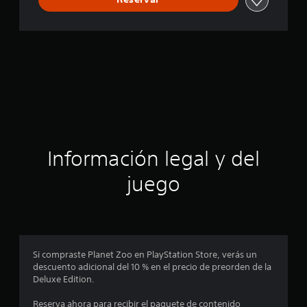
Información legal y del
juego
Si compraste Planet Zoo en PlayStation Store, verás un
descuento adicional del 10 % en el precio de preorden de la
Deluxe Edition.
Reserva ahora para recibir el paquete de contenido