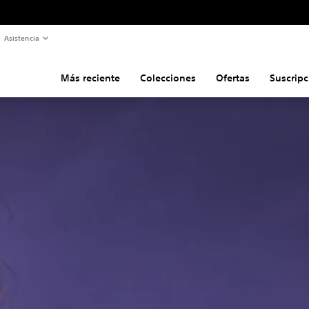
Asistencia
Más reciente
Colecciones
Ofertas
Suscripc