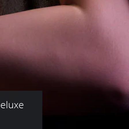
eluxe 