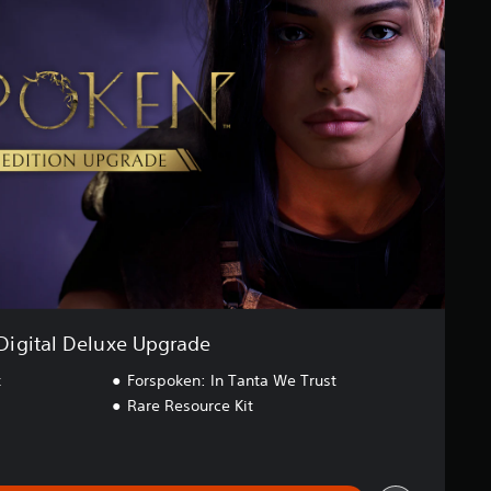
Digital Deluxe Upgrade
k
Forspoken: In Tanta We Trust
Rare Resource Kit