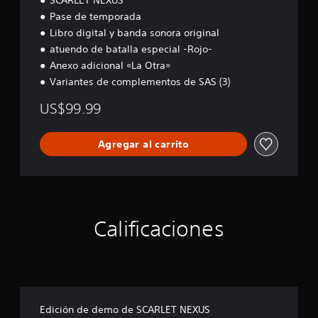
SCARLET NEXUS
Pase de temporada
Libro digital y banda sonora original
atuendo de batalla especial -Rojo-
Anexo adicional «La Otra»
Variantes de complementos de SAS (3)
US$99.99
Agregar al carrito
Calificaciones
Edición de demo de SCARLET NEXUS