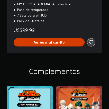
MY HERO ACADEMIA: All’s Justice
Pase de temporada
7 Sets para el HUD
Pack de 20 trajes
US$99.99
Agregar al carrito
Complementos