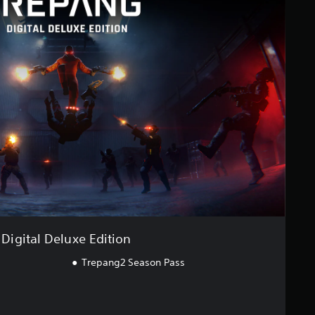
Digital Deluxe Edition
Trepang2 Season Pass