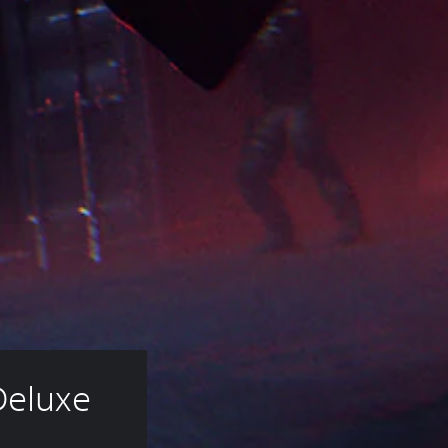
Deluxe 