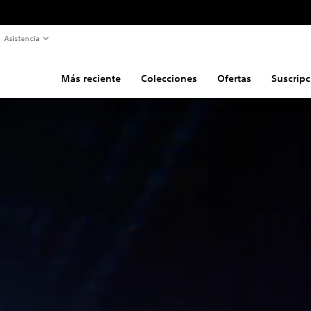
Asistencia
Más reciente
Colecciones
Ofertas
Suscripc