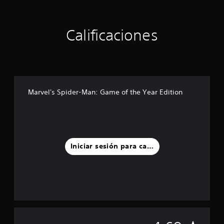
Calificaciones
Marvel's Spider-Man: Game of the Year Edition
Iniciar sesión para calificar