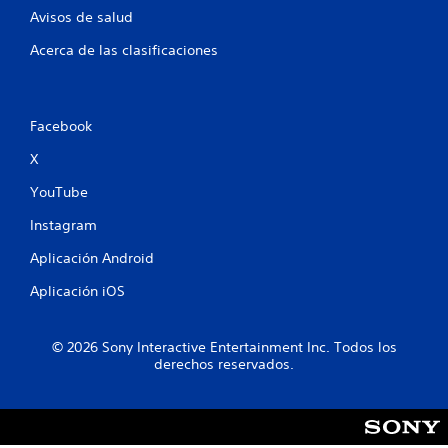
Avisos de salud
Acerca de las clasificaciones
Facebook
X
YouTube
Instagram
Aplicación Android
Aplicación iOS
© 2026 Sony Interactive Entertainment Inc. Todos los
derechos reservados.